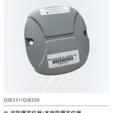
QIB331/QIB330
非防爆定位器/本安防爆定位器