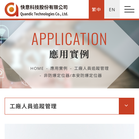
繁中
EN
APPLICATION
應用實例
HOME
應用實例
工廠人員追蹤管理
非防爆定位器/本安防爆定位器
工廠人員追蹤管理