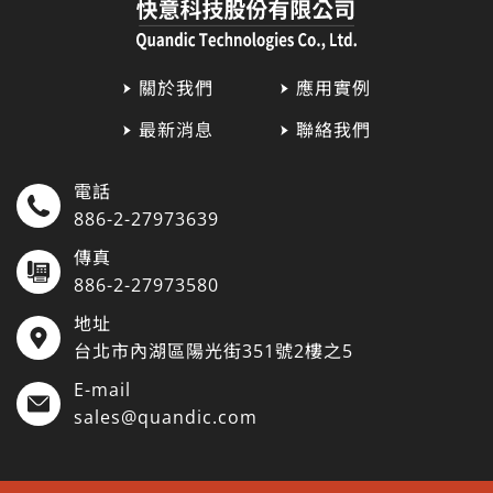
關於我們
應用實例
最新消息
聯絡我們
電話
886-2-27973639
傳真
886-2-27973580
地址
台北市內湖區陽光街351號2樓之5
E-mail
sales@quandic.com